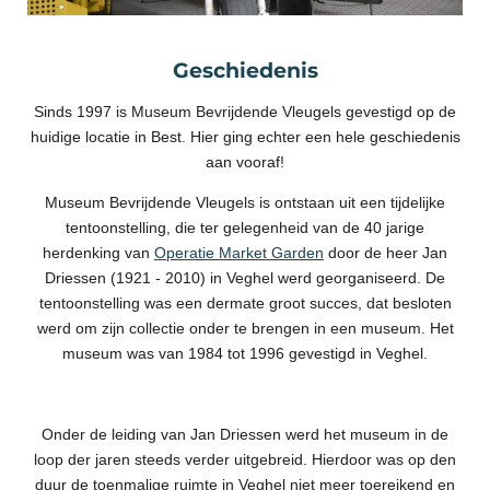
Geschiedenis
Sinds 1997 is Museum Bevrijdende Vleugels gevestigd op de
huidige locatie in Best. Hier ging echter een hele geschiedenis
aan vooraf!
Museum Bevrijdende Vleugels is ontstaan uit een tijdelijke
tentoonstelling, die ter gelegenheid van de 40 jarige
herdenking van
Operatie Market Garden
door de heer Jan
Driessen (1921 - 2010) in Veghel werd georganiseerd. De
tentoonstelling was een dermate groot succes, dat besloten
werd om zijn collectie onder te brengen in een museum. Het
museum was van 1984 tot 1996 gevestigd in Veghel.
Onder de leiding van Jan Driessen werd het museum in de
loop der jaren steeds verder uitgebreid. Hierdoor was op den
duur de toenmalige ruimte in Veghel niet meer toereikend en