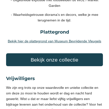
Garden
- Waarheidsgetrouwe diorama's en decors, welke je mee
terugnemen in de tijd.
Plattegrond
Bekijk hier de plattegrond van Museum Bevrijdende Vleugels
Bekijk onze collectie
Vrijwilligers
We zijn erg trots op onze waardevolle en unieke collectie en
om deze zo mooi te houden wordt er dag en nacht hard
gewerkt. Wist u dat er maar liefst vijftig vrijwilligers een
bijdrage leveren aan het onderhoud van de collectie? Voor het