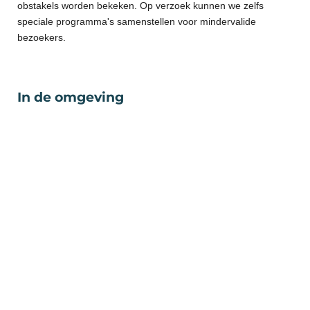
obstakels worden bekeken. Op verzoek kunnen we zelfs
speciale programma's samenstellen voor mindervalide
bezoekers.
In de omgeving