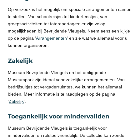
Op verzoek is het mogelijk om speciale arrangementen samen
te stellen. Van schoolreisjes tot kinderfeestjes, van
groepsactiviteiten tot fotoreportages: er zijn volop
mogelijkheden bij Bevrijdende Vleugels. Neem eens een kijkje
op de pagina '
Arrangementen
' en zie wat we allemaal voor u
kunnen organiseren.
Zakelijk
Museum Bevrijdende Vleugels en het omliggende
Museumpark zijn ideaal voor zakelijke arrangementen. Van
bedrijfsuitjes tot vergaderruimtes, we kunnen het allemaal
bieden. Meer informatie is te raadplegen op de pagina
'
Zakelijk
'.
Toegankelijk voor mindervaliden
Museum Bevrijdende Vleugels is toegankelijk voor
mindervaliden en rolstoelvriendelijk. De collectie kan zonder