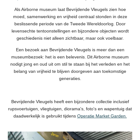
Als Airborne museum laat Bevrijdende Vleugels zien hoe
moed, samenwerking en vrijheid centraal stonden in deze
beslissende periode van de Tweede Wereldoorlog. Door
levensechte tentoonstellingen en bijzondere objecten wordt
geschiedenis niet alleen zichtbaar, maar ook voelbaar.
Een bezoek aan Bevrijdende Vleugels is meer dan een
museumbezoek: het is een belevenis. Dit Airborne museum
nodigt jong en oud uit om stil te staan bij het verleden en het
belang van vrijheid te blijven doorgeven aan toekomstige
generaties.
Bevrijdende Vleugels heeft een bijzondere collectie inclusief
rupsvoertuigen, vliegtuigen, diorama's, foto's en wapentuig dat
daadwerkelijk is gebruikt tijdens
Operatie Market Garden.