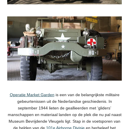
Operatie Market Garden
is een van de belangrijkste militaire
gebeurtenissen uit de Nederlandse geschiedenis. In
september 1944 lieten de geallieerden met ‘gliders’
manschappen en materiaal landen op de plek die nu pal naast
Museum Bevrijdende Vleugels ligt. Stap in de voetsporen van
de helden van de
101e Airborne Divisie
en herbeleef het