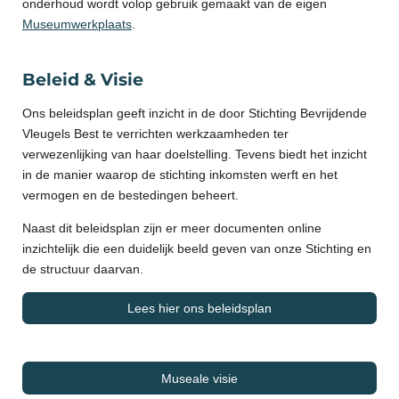
onderhoud wordt volop gebruik gemaakt van de eigen
Museumwerkplaats
.
Beleid & Visie
Ons beleidsplan geeft inzicht in de door Stichting Bevrijdende
Vleugels Best te verrichten werkzaamheden ter
verwezenlijking van haar doelstelling. Tevens biedt het inzicht
in de manier waarop de stichting inkomsten werft en het
vermogen en de bestedingen beheert.
Naast dit beleidsplan zijn er meer documenten online
inzichtelijk die een duidelijk beeld geven van onze Stichting en
de structuur daarvan.
Lees hier ons beleidsplan
Museale visie