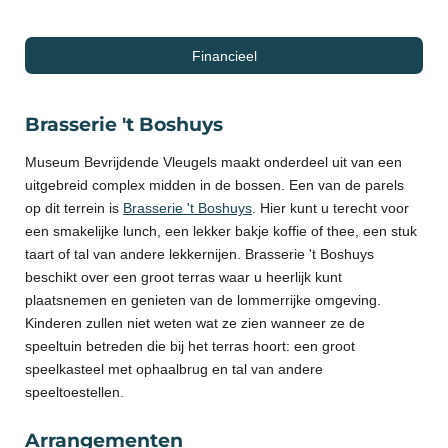
Financieel
Brasserie 't Boshuys
Museum Bevrijdende Vleugels maakt onderdeel uit van een
uitgebreid complex midden in de bossen. Een van de parels
op dit terrein is
Brasserie 't Boshuys
. Hier kunt u terecht voor
een smakelijke lunch, een lekker bakje koffie of thee, een stuk
taart of tal van andere lekkernijen. Brasserie 't Boshuys
beschikt over een groot terras waar u heerlijk kunt
plaatsnemen en genieten van de lommerrijke omgeving.
Kinderen zullen niet weten wat ze zien wanneer ze de
speeltuin betreden die bij het terras hoort: een groot
speelkasteel met ophaalbrug en tal van andere
speeltoestellen.
Arrangementen