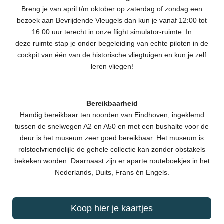
Breng je van april t/m oktober op zaterdag of zondag een
bezoek aan Bevrijdende Vleugels dan kun je vanaf 12:00 tot
16:00 uur terecht in onze flight simulator-ruimte. In
deze ruimte stap je onder begeleiding van echte piloten in de
cockpit van één van de historische vliegtuigen en kun je zelf
leren vliegen!
Bereikbaarheid
Handig bereikbaar ten noorden van Eindhoven, ingeklemd
tussen de snelwegen A2 en A50 en met een bushalte voor de
deur is het museum zeer goed bereikbaar. Het museum is
rolstoelvriendelijk: de gehele collectie kan zonder obstakels
bekeken worden. Daarnaast zijn er aparte routeboekjes in het
Nederlands, Duits, Frans én Engels.
Koop hier je kaartjes