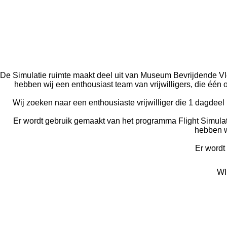
De Simulatie ruimte maakt deel uit van Museum Bevrijdende Vl
hebben wij een enthousiast team van vrijwilligers, die éé
Wij zoeken naar een enthousiaste vrijwilliger die 1 dagd
Er wordt gebruik gemaakt van het programma Flight Simula
hebben we
Er wordt 
WI