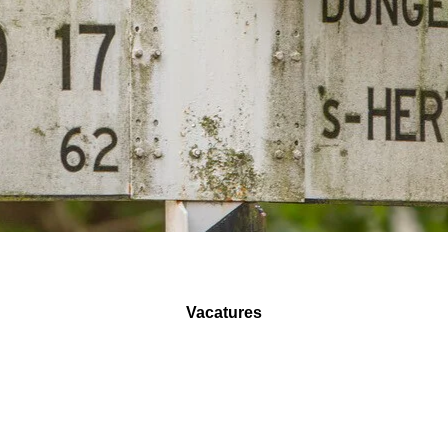
Vacatures