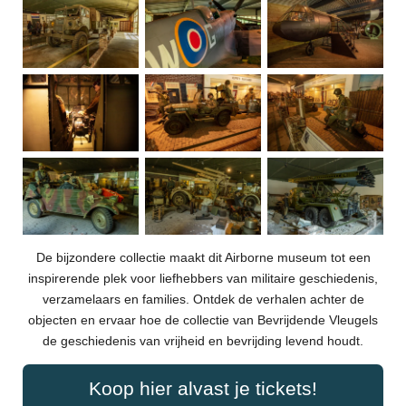
De bijzondere collectie maakt dit Airborne museum tot een
inspirerende plek voor liefhebbers van militaire geschiedenis,
verzamelaars en families. Ontdek de verhalen achter de
objecten en ervaar hoe de collectie van Bevrijdende Vleugels
de geschiedenis van vrijheid en bevrijding levend houdt.
Koop hier alvast je tickets!