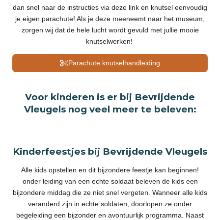
dan snel naar de instructies via deze link en knutsel eenvoudig
je eigen parachute! Als je deze meeneemt naar het museum,
zorgen wij dat de hele lucht wordt gevuld met jullie mooie
knutselwerken!
Parachute knutselhandleiding
Voor kinderen is er bij Bevrijdende
Vleugels nog veel meer te beleven:
Kinderfeestjes bij Bevrijdende Vleugels
Alle kids opstellen en dit bijzondere feestje kan beginnen!
onder leiding van een echte soldaat beleven de kids een
bijzondere middag die ze niet snel vergeten. Wanneer alle kids
veranderd zijn in echte soldaten, doorlopen ze onder
begeleiding een bijzonder en avontuurlijk programma. Naast