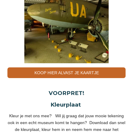
KOOP HIER ALVAST JE KAARTJE
VOORPRET!
Kleurplaat
Kleur je met ons mee? Wil jij graag dat jouw mooie tekening
ook in een echt museum komt te hangen? Download dan snel
de kleurplaat, kleur hem in en neem hem mee naar het