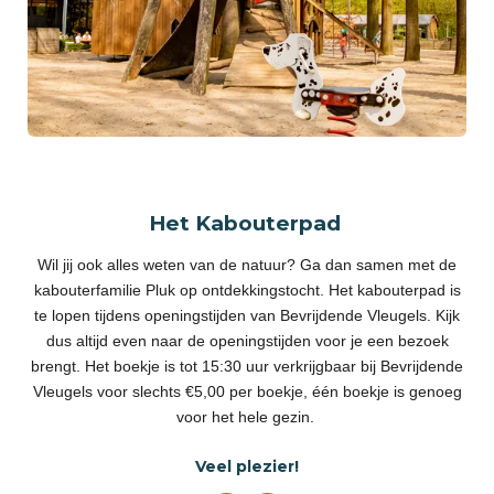
Het Kabouterpad
Wil jij ook alles weten van de natuur? Ga dan samen met de
kabouterfamilie Pluk op ontdekkingstocht.
Het kabouterpad is
te lopen tijdens openingstijden van Bevrijdende Vleugels. Kijk
dus altijd even naar de
openingstijden
voor je een bezoek
brengt. Het boekje is tot 15:30 uur verkrijgbaar bij Bevrijdende
Vleugels voor slechts €5,00 per boekje, één boekje is genoeg
voor het hele gezin.
Veel plezier!