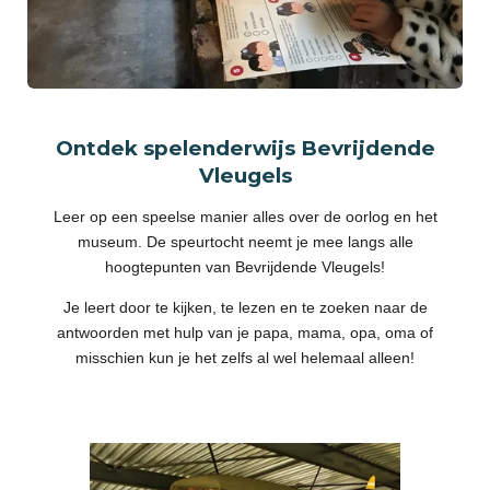
Ontdek spelenderwijs Bevrijdende
Vleugels
Leer op een speelse manier alles over de oorlog en het
museum. De speurtocht neemt je mee langs alle
hoogtepunten van Bevrijdende Vleugels!
Je leert door te kijken, te lezen en te zoeken naar de
antwoorden met hulp van je papa, mama, opa, oma of
misschien kun je het zelfs al wel helemaal alleen!