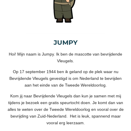
JUMPY
Hoi! Mijn naam is Jumpy. Ik ben de mascotte van bevrijdende
Vleugels.
Op 17 september 1944 ben ik geland op de plek waar nu
Bevrijdende Vleugels gevestigd is om Nederland te bevrijden
aan het einde van de Tweede Wereldoorlog.
Kom jij naar Bevrijdende Vleugels dan kun je samen met mij
tijdens je bezoek een gratis speurtocht doen. Je komt dan van
alles te weten over de Tweede Wereldoorlog en vooral over de
bevrijding van Zuid-Nederland. Het is leuk, spannend maar
vooral erg leerzaam.