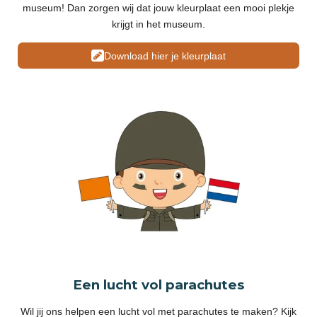
museum! Dan zorgen wij dat jouw kleurplaat een mooi plekje
krijgt in het museum.
Download hier je kleurplaat
Een lucht vol parachutes
Wil jij ons helpen een lucht vol met parachutes te maken? Kijk