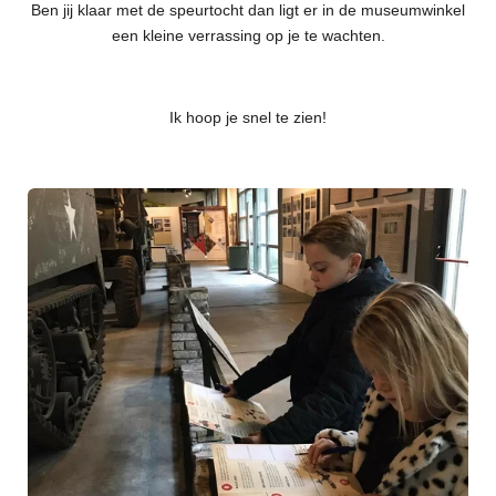
Ben jij klaar met de speurtocht dan ligt er in de museumwinkel
een kleine verrassing op je te wachten.
Ik hoop je snel te zien!