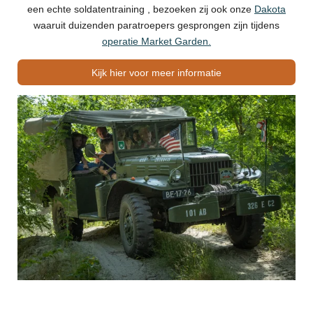
een echte soldatentraining , bezoeken zij ook onze
Dakota
waaruit duizenden paratroepers gesprongen zijn tijdens
operatie Market Garden.
Kijk hier voor meer informatie