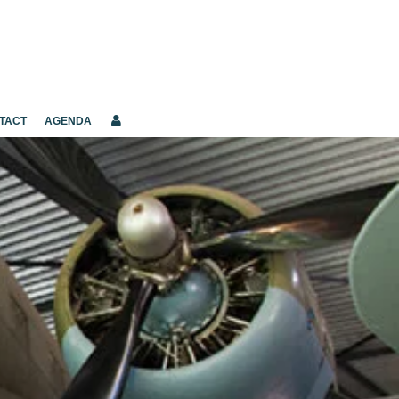
TACT
AGENDA