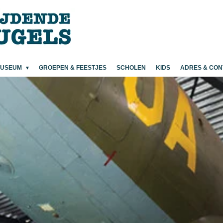
MUSEUM
GROEPEN & FEESTJES
SCHOLEN
KIDS
ADRES & CON