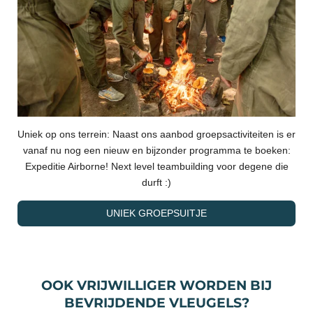
Uniek op ons terrein: Naast ons aanbod groepsactiviteiten is er
vanaf nu nog een nieuw en bijzonder programma te boeken:
Expeditie Airborne! Next level teambuilding voor degene die
durft :)
UNIEK GROEPSUITJE
OOK VRIJWILLIGER WORDEN BIJ
BEVRIJDENDE VLEUGELS?