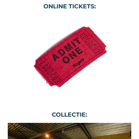
ONLINE TICKETS:
COLLECTIE: