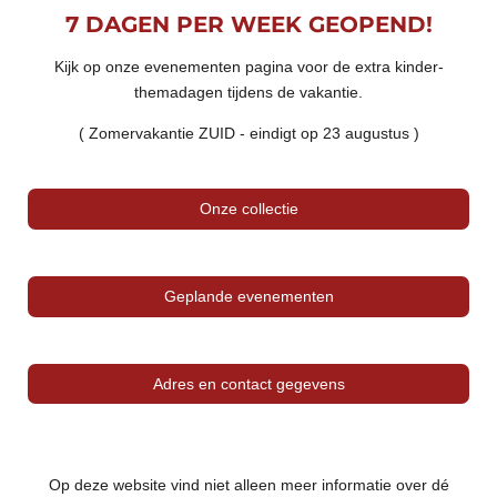
7 DAGEN PER WEEK GEOPEND!
Kijk op onze evenementen pagina voor de extra kinder-
themadagen tijdens de vakantie.
( Zomervakantie ZUID - eindigt op 23 augustus )
Onze collectie
Geplande evenementen
Adres en contact gegevens
Op deze website vind niet alleen meer informatie over dé