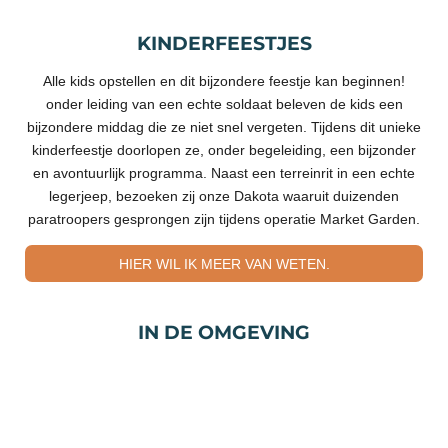
KINDERFEESTJES
Alle kids opstellen en dit bijzondere feestje kan beginnen!
onder leiding van een echte soldaat beleven de kids een
bijzondere middag die ze niet snel vergeten. Tijdens dit unieke
kinderfeestje doorlopen ze, onder begeleiding, een bijzonder
en avontuurlijk programma. Naast een terreinrit in een echte
legerjeep, bezoeken zij onze Dakota waaruit duizenden
paratroopers gesprongen zijn tijdens operatie Market Garden.
HIER WIL IK MEER VAN WETEN.
IN DE OMGEVING