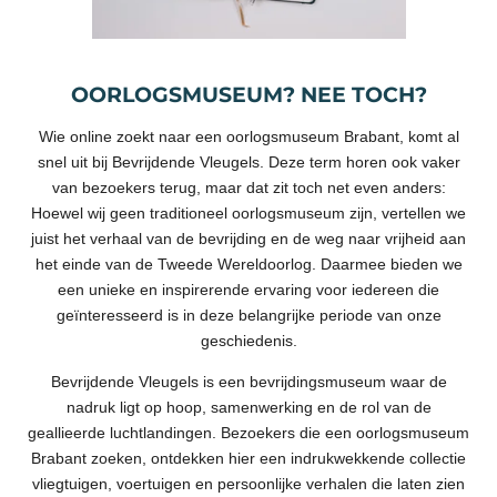
OORLOGSMUSEUM? NEE TOCH?
Wie online zoekt naar een oorlogsmuseum Brabant, komt al
snel uit bij Bevrijdende Vleugels. Deze term horen ook vaker
van bezoekers terug, maar dat zit toch net even anders:
Hoewel wij geen traditioneel oorlogsmuseum zijn, vertellen we
juist het verhaal van de bevrijding en de weg naar vrijheid aan
het einde van de Tweede Wereldoorlog. Daarmee bieden we
een unieke en inspirerende ervaring voor iedereen die
geïnteresseerd is in deze belangrijke periode van onze
geschiedenis.
Bevrijdende Vleugels is een bevrijdingsmuseum waar de
nadruk ligt op hoop, samenwerking en de rol van de
geallieerde luchtlandingen. Bezoekers die een oorlogsmuseum
Brabant zoeken, ontdekken hier een indrukwekkende collectie
vliegtuigen, voertuigen en persoonlijke verhalen die laten zien