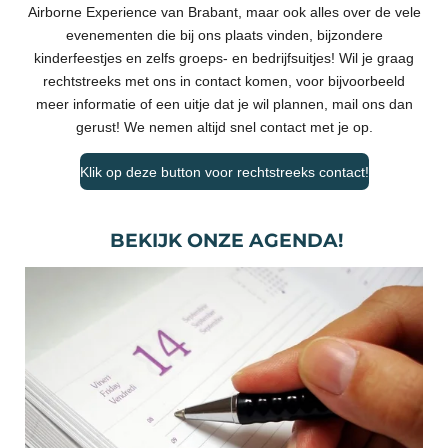
Airborne Experience van Brabant, maar ook alles over de vele
evenementen die bij ons plaats vinden, bijzondere
kinderfeestjes en zelfs groeps- en bedrijfsuitjes! Wil je graag
rechtstreeks met ons in contact komen, voor bijvoorbeeld
meer informatie of een uitje dat je wil plannen, mail ons dan
gerust! We nemen altijd snel contact met je op.
Klik op deze button voor rechtstreeks contact!
BEKIJK ONZE AGENDA!