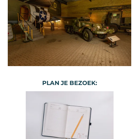
PLAN JE BEZOEK: