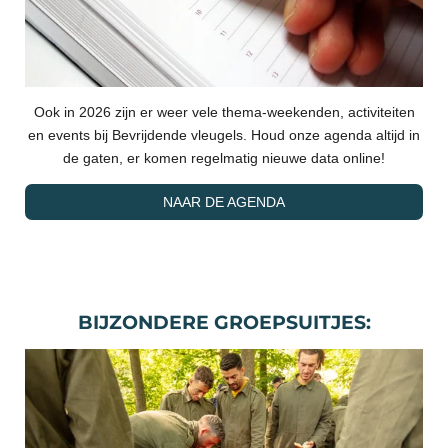
Ook in 2026 zijn er weer vele thema-weekenden, activiteiten
en events bij Bevrijdende vleugels. Houd onze agenda altijd in
de gaten, er komen regelmatig nieuwe data online!
NAAR DE AGENDA
BIJZONDERE GROEPSUITJES: