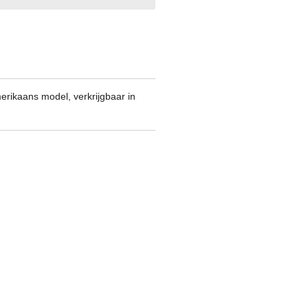
rikaans model, verkrijgbaar in