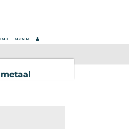
TACT
AGENDA
 metaal