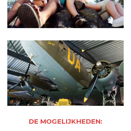
DE MOGELIJKHEDEN: