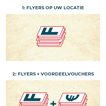
1: FLYERS OP UW LOCATIE
2: FLYERS + VOORDEELVOUCHERS