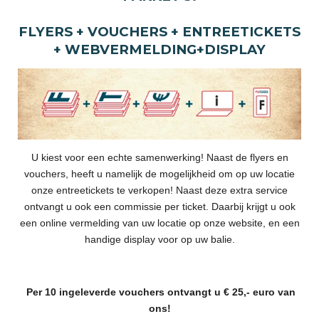
FLYERS + VOUCHERS + ENTREETICKETS
+ WEBVERMELDING+DISPLAY
U kiest voor een echte samenwerking! Naast de flyers en
vouchers, heeft u namelijk de mogelijkheid om op uw locatie
onze entreetickets te verkopen! Naast deze extra service
ontvangt u ook een commissie per ticket. Daarbij krijgt u ook
een online vermelding van uw locatie op onze website, en een
handige display voor op uw balie.
Per 10 ingeleverde vouchers ontvangt u € 25,- euro van
ons!