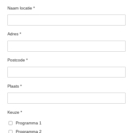
Naam locatie *
Adres *
Postcode *
Plaats *
Keuze *
Programma 1
Programma 2