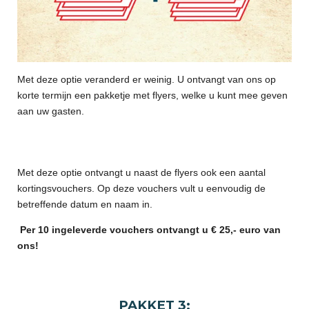
Met deze optie veranderd er weinig. U ontvangt van ons op
korte termijn een pakketje met flyers, welke u kunt mee geven
aan uw gasten.
Met deze optie ontvangt u naast de flyers ook een aantal
kortingsvouchers. Op deze vouchers vult u eenvoudig de
betreffende datum en naam in.
Per 10 ingeleverde vouchers ontvangt u € 25,- euro van
ons!
PAKKET 3: