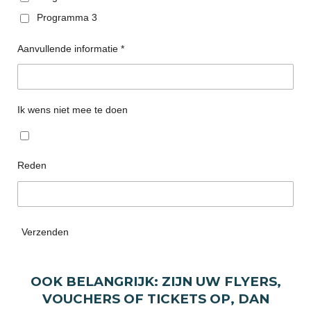
Programma 3
Aanvullende informatie *
Ik wens niet mee te doen
Reden
Verzenden
OOK BELANGRIJK: ZIJN UW FLYERS,
VOUCHERS OF TICKETS OP, DAN