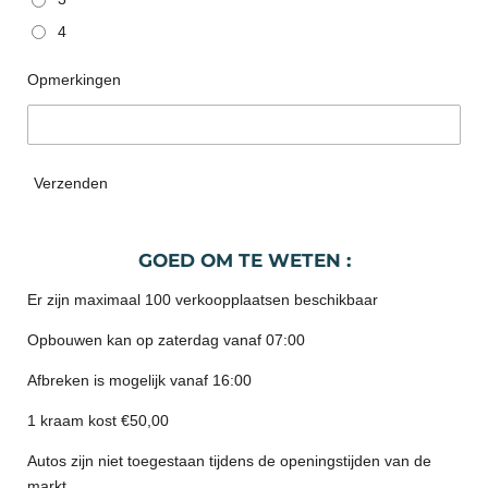
4
Opmerkingen
Verzenden
GOED OM TE WETEN :
Er zijn maximaal 100 verkoopplaatsen beschikbaar
Opbouwen kan op zaterdag vanaf 07:00
Afbreken is mogelijk vanaf 16:00
1 kraam kost €50,00
Autos zijn niet toegestaan tijdens de openingstijden van de
markt