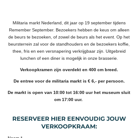
Militaria markt Nederland, dit jaar op 19 september tijdens
Remember September. Bezoekers hebben de keus om alleen
de beurs te bezoeken, of zowel de beurs als het event. Op het
beursterrein zal voor de standhouders en de bezoekers koffie,
thee, fris en een versnapering verkrijgbaar zijn. Uitgebreid
lunchen of een diner is mogelijk in onze brasserie.
Verkoopkramen zijn overdekt en 400 cm breed.
De entree voor de militaria markt is € 6,- per persoon.
De markt is open van 10:00 tot 16:00 uur het museum sluit
om 17:00 uur.
RESERVEER HIER EENVOUDIG JOUW
VERKOOPKRAAM: