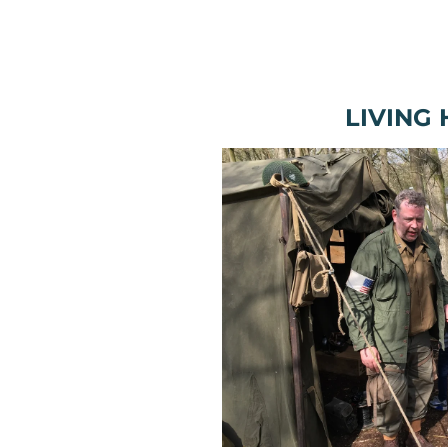
LIVING 