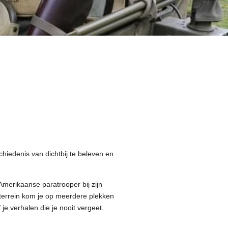
!
hiedenis van dichtbij te beleven en
merikaanse paratrooper bij zijn
errein kom je op meerdere plekken
je verhalen die je nooit vergeet.