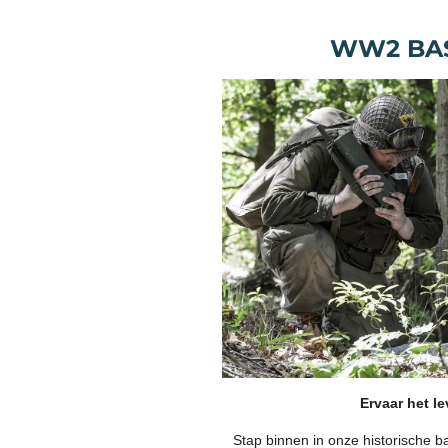
WW2 BA
Ervaar het l
Stap binnen in onze historische 