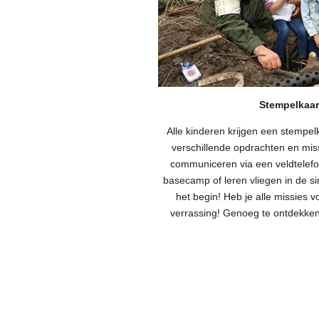
Stempelkaar
Alle kinderen krijgen een stempel
verschillende opdrachten en mis
communiceren via een veldtelefoo
basecamp of leren vliegen in de si
het begin! Heb je alle missies 
verrassing! Genoeg te ontdekken