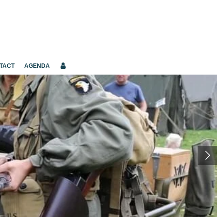
TACT
AGENDA