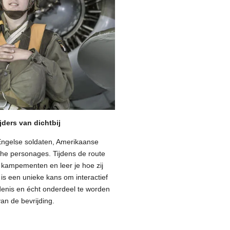
ders van dichtbij
Engelse soldaten, Amerikaanse
che personages. Tijdens de route
 kampementen en leer je hoe zij
is een unieke kans om interactief
enis en écht onderdeel te worden
an de bevrijding.