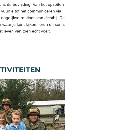
ens de bevrijding. Van het opzetten
vuurtje tot het communiceren via
 dagelijkse routines van dichtbij. De
 waar je kunt kijken, leren en soms
t leven van toen echt voelt.
TIVITEITEN