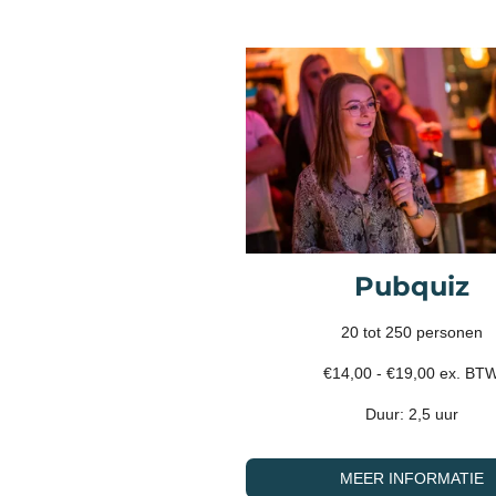
Pubquiz
20 tot 250 personen
€14,00 - €19,00 ex. BT
Duur: 2,5 uur
MEER INFORMATIE