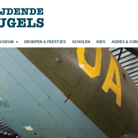
MUSEUM
GROEPEN & FEESTJES
SCHOLEN
KIDS
ADRES & CON