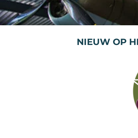
NIEUW OP H