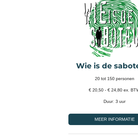
Wie is de sabot
20 tot 150 personen
€ 20,50 - € 24,80 ex. B
Duur: 3 uur
MEER INFORMATIE