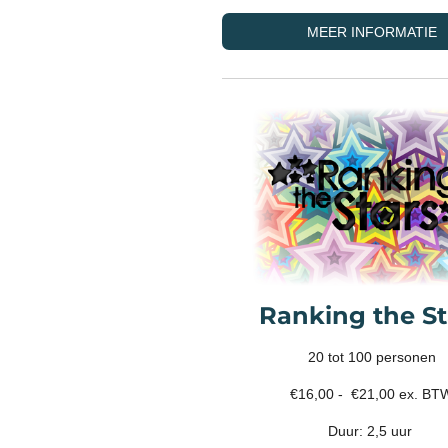
MEER INFORMATIE
Ranking the St
20 tot 100 personen
€16,00 - €21,00 ex. BT
Duur: 2,5 uur