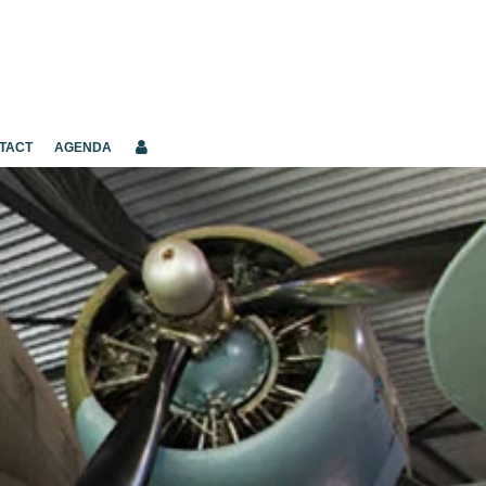
TACT
AGENDA