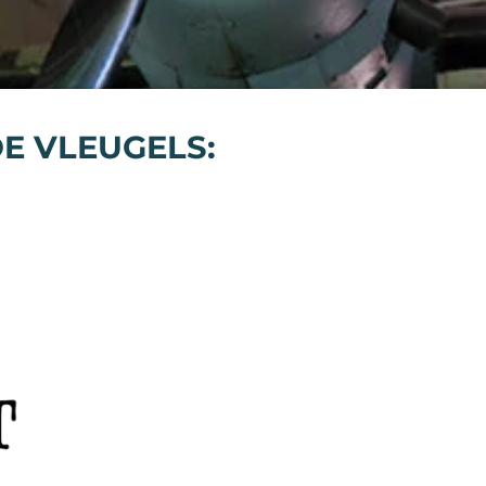
E VLEUGELS: