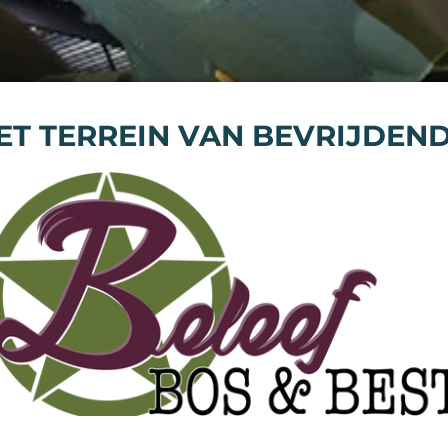
ET TERREIN VAN BEVRIJDEND