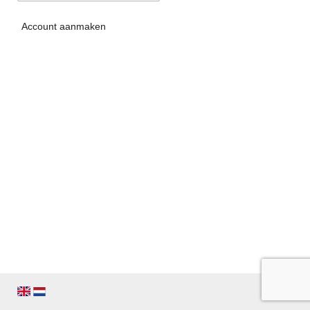
Account aanmaken